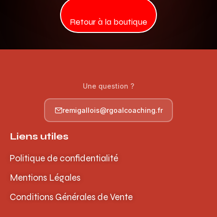
Retour à la boutique
Une question ?
remigallois@rgoalcoaching.fr
Liens utiles
Politique de confidentialité
Mentions Légales
Conditions Générales de Vente